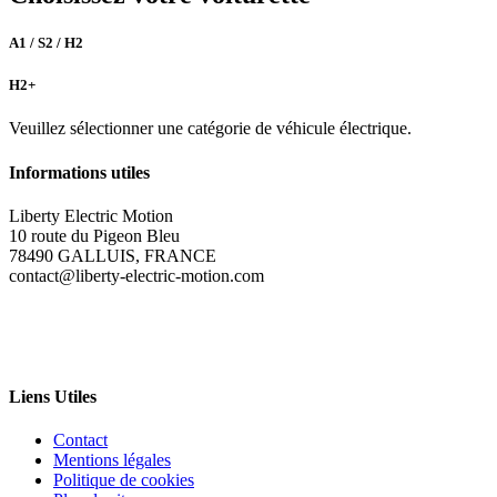
A1 / S2 / H2
H2+
Veuillez sélectionner une catégorie de véhicule électrique.
Informations utiles
Liberty Electric Motion
10 route du Pigeon Bleu
78490 GALLUIS, FRANCE
contact@liberty-electric-motion.com
Liens Utiles
Contact
Mentions légales
Politique de cookies