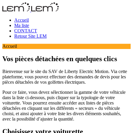
Accueil
Ma liste
CONTACT
Retour Site LEM
Accueil
Vos pièces détachées en quelques clics
Bienvenue sur le site du SAV de Liberty Electric Motion. Via cette
plateforme, vous pouvez effectuer des demandes de devis pour les
pièces détachées de vos golfettes électriques.
Pour ce faire, vous devez sélectionner la gamme de votre véhicule
dans la liste ci-dessous, puis cliquer sur la typologie de votre
voiturette. Vous pourrez ensuite accéder aux listes de pièces
détachées en cliquant sur les différents « secteurs » du véhicule
choisi, et ainsi ajouter à votre liste les divers éléments souhaités,
avec la possibilité d’ajuster la quantité.
Choisissez votre voiturette